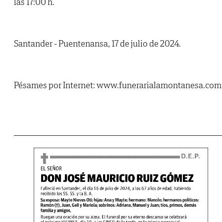
las 17:00 h.
Santander - Puentenansa, 17 de julio de 2024.
Pésames por Internet: www.funerarialamontanesa.com