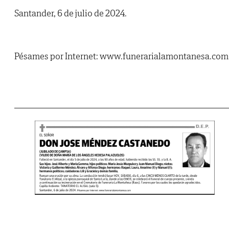
Santander, 6 de julio de 2024.
Pésames por Internet: www.funerarialamontanesa.com