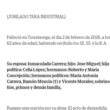
(JUBILADO TEKA INDUSTRIAL)
Falleció en Torrelavega, el día 2 de febrero de 2026, a lo
62 años de edad, habiendo recibido los SS. SS. y la B. A.
Su esposa: Inmaculada Carrera; hijo: Jose Miguel; hija
política: Celia López; hermanos: Roberto y María
Concepción; hermanos políticos: María Antonia
Carrera, Ramón Mencía (†) y Vicente Morales; sobrino
tíos, primos y demás familia,
Ruegan una oración por su alma. El acto de despedida,