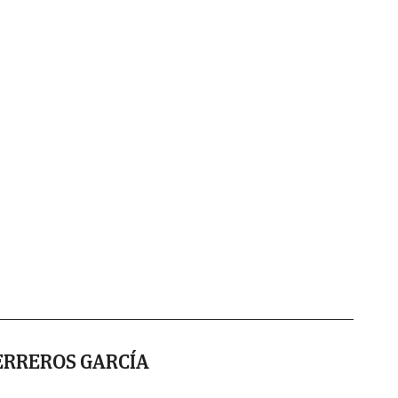
ERREROS GARCÍA