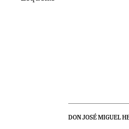
DON JOSÉ MIGUEL H