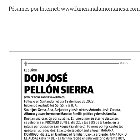
Pésames por Internet: www.funerarialamontanesa.com