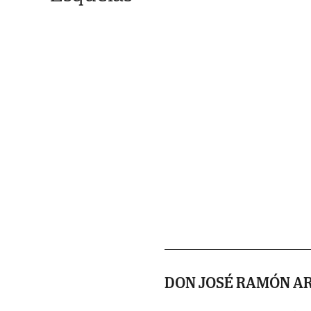
DON JOSÉ RAMÓN A