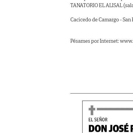
TANATORIO EL ALISAL (sala 
Cacicedo de Camargo - San 
Pésames por Internet: www