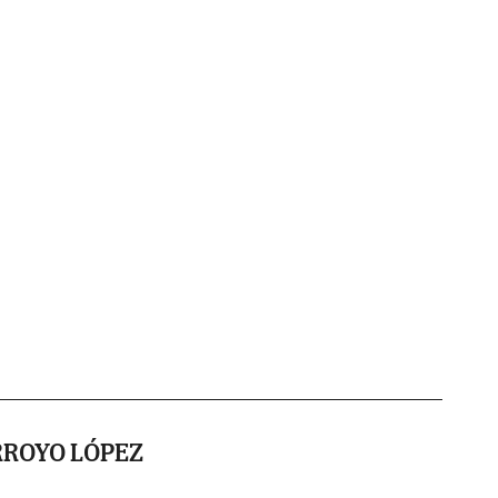
RROYO LÓPEZ