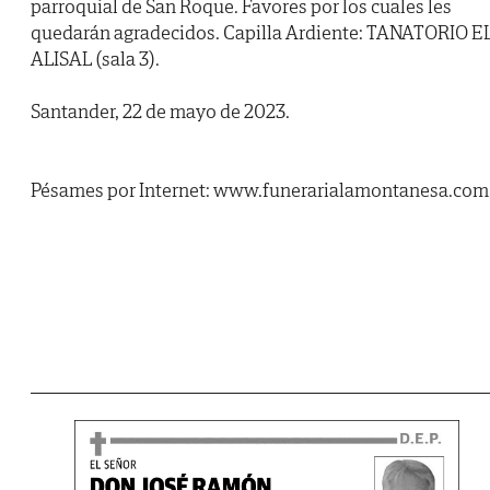
parroquial de San Roque. Favores por los cuales les
quedarán agradecidos. Capilla Ardiente: TANATORIO E
ALISAL (sala 3).
Santander, 22 de mayo de 2023.
Pésames por Internet: www.funerarialamontanesa.com