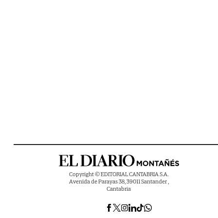
Copyright © EDITORIAL CANTABRIA S.A.
Avenida de Parayas 38, 39011 Santander ,
Cantabria