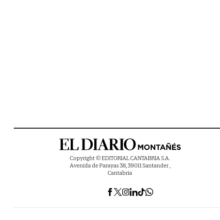
Copyright © EDITORIAL CANTABRIA S.A.
Avenida de Parayas 38, 39011 Santander ,
Cantabria