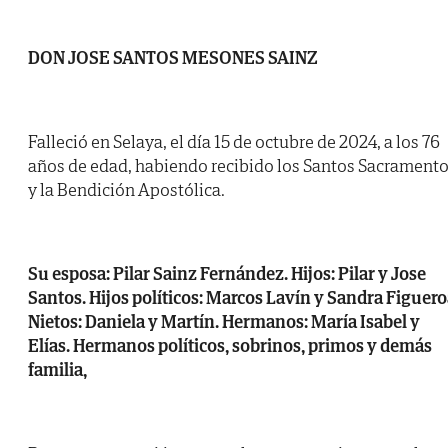
DON JOSE SANTOS MESONES SAINZ
Falleció en Selaya, el día 15 de octubre de 2024, a los 76
años de edad, habiendo recibido los Santos Sacrament
y la Bendición Apostólica.
Su esposa: Pilar Sainz Fernández. Hijos: Pilar y Jose
Santos. Hijos políticos: Marcos Lavín y Sandra Figuero
Nietos: Daniela y Martín. Hermanos: María Isabel y
Elías. Hermanos políticos, sobrinos, primos y demás
familia,