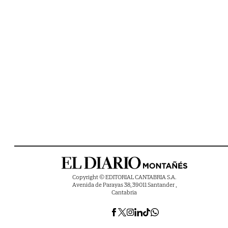
Copyright © EDITORIAL CANTABRIA S.A.
Avenida de Parayas 38, 39011 Santander ,
Cantabria