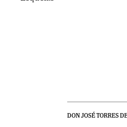
DON JOSÉ TORRES DE