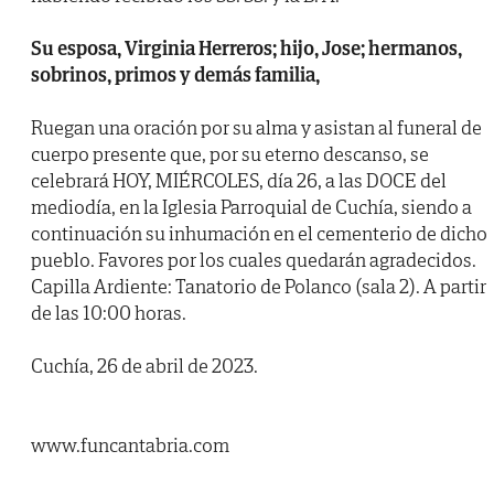
Su esposa, Virginia Herreros; hijo, Jose; hermanos,
sobrinos, primos y demás familia,
Ruegan una oración por su alma y asistan al funeral de
cuerpo presente que, por su eterno descanso, se
celebrará HOY, MIÉRCOLES, día 26, a las DOCE del
mediodía, en la Iglesia Parroquial de Cuchía, siendo a
continuación su inhumación en el cementerio de dicho
pueblo. Favores por los cuales quedarán agradecidos.
Capilla Ardiente: Tanatorio de Polanco (sala 2). A partir
de las 10:00 horas.
Cuchía, 26 de abril de 2023.
www.funcantabria.com