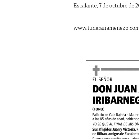
Escalante, 7 de octubre de 2
www.funerariamenezo.co