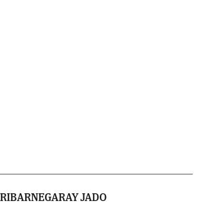
IRIBARNEGARAY JADO