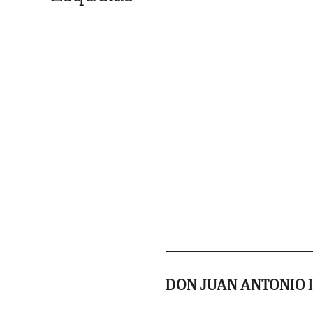
DON JUAN ANTONIO 