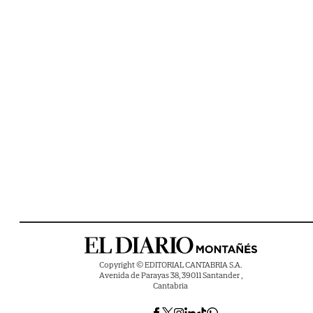
Copyright © EDITORIAL CANTABRIA S.A.
Avenida de Parayas 38, 39011 Santander ,
Cantabria