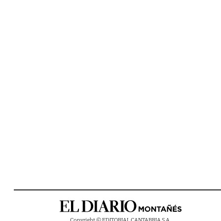
Copyright © EDITORIAL CANTABRIA S.A.