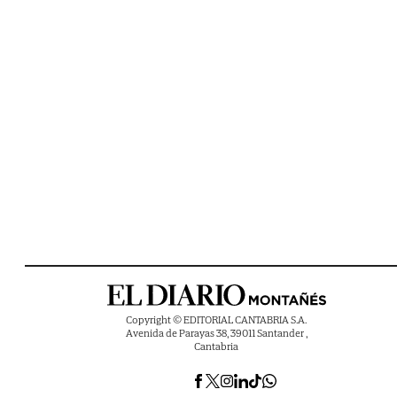
Copyright © EDITORIAL CANTABRIA S.A.
Avenida de Parayas 38, 39011 Santander ,
Cantabria