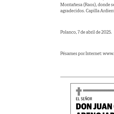
Montañesa (Raos), donde ser
agradecidos. Capilla Ardient
Polanco, 7 de abril de 2025.
Pésames por Internet: www