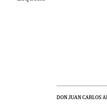
DON JUAN CARLOS A