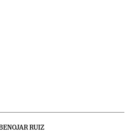
BENOJAR RUIZ