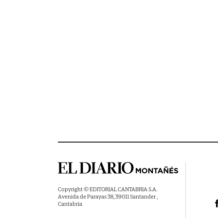
Copyright © EDITORIAL CANTABRIA S.A.
Avenida de Parayas 38, 39011 Santander ,
Cantabria