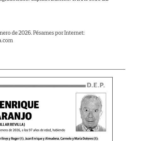
enero de 2026. Pésames por Internet:
a.com