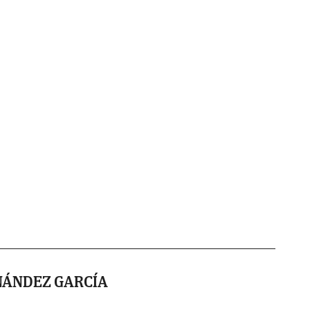
NÁNDEZ GARCÍA