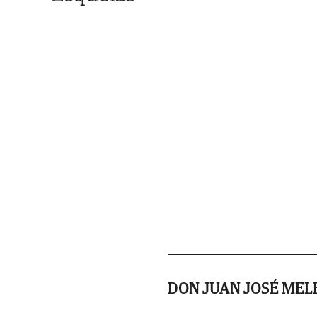
DON JUAN JOSÉ MEL