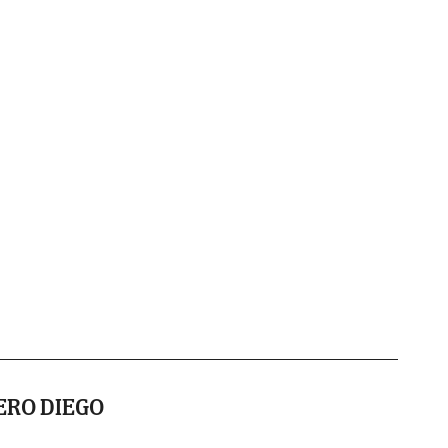
ERO DIEGO