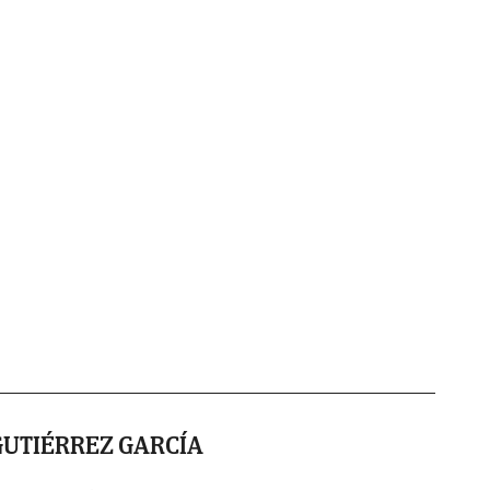
UTIÉRREZ GARCÍA