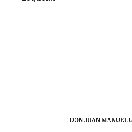
DON JUAN MANUEL G