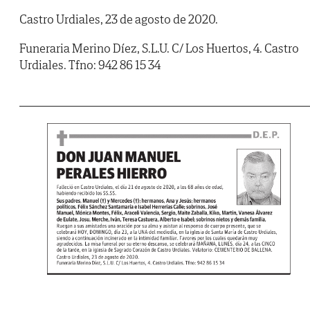
Castro Urdiales, 23 de agosto de 2020.
Funeraria Merino Díez, S.L.U. C/ Los Huertos, 4. Castro
Urdiales. Tfno: 942 86 15 34