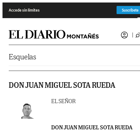
Saltar al contenido
Accede sin límites
Suscríbete
Esquelas
DON JUAN MIGUEL SOTA RUEDA
EL SEÑOR
DON JUAN MIGUEL SOTA RUEDA