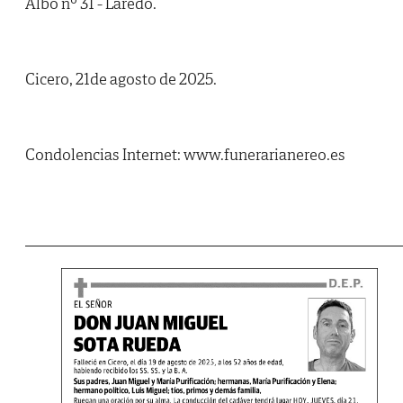
Albo nº 31 - Laredo.
Cicero, 21de agosto de 2025.
Condolencias Internet: www.funerarianereo.es