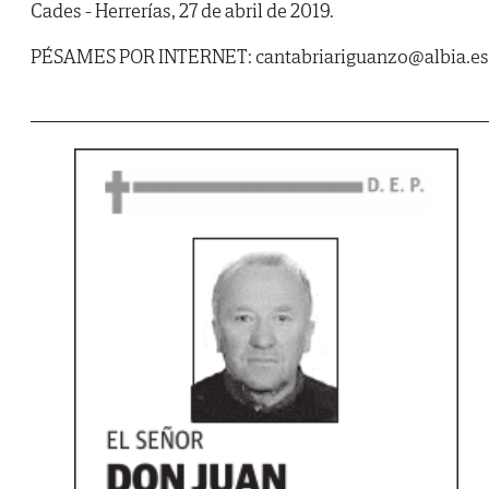
Cades - Herrerías, 27 de abril de 2019.
PÉSAMES POR INTERNET: cantabriariguanzo@albia.es