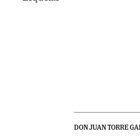
DON JUAN TORRE GA