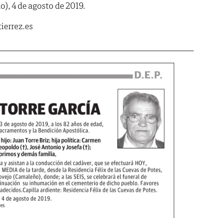
), 4 de agosto de 2019.
ierrez.es