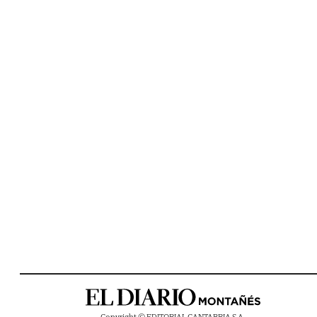
Copyright © EDITORIAL CANTABRIA S.A.