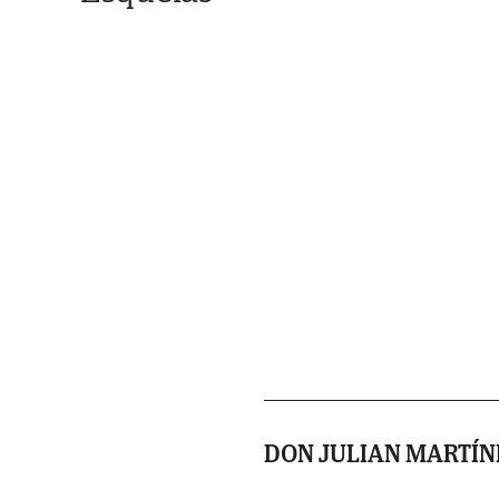
DON JULIAN MARTÍN