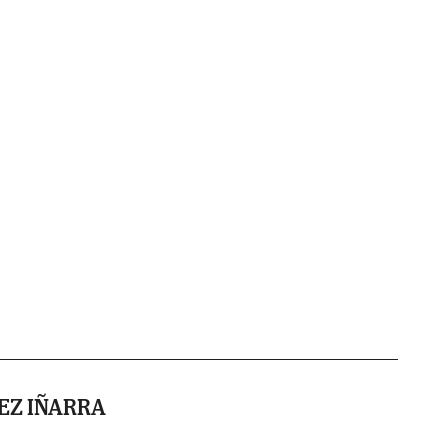
EZ IÑARRA