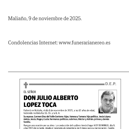
Maliaño, 9 de noviembre de 2025.
Condolencias Internet: www.funerarianereo.es