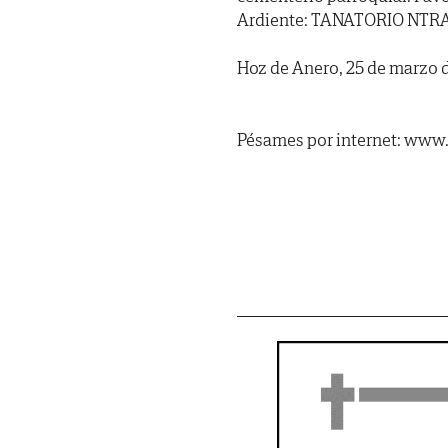
Ardiente: TANATORIO NTR
Hoz de Anero, 25 de marzo 
Pésames por internet: www