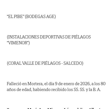
“EL PIBE” (BODEGAS AGE)
(INSTALACIONES DEPORTIVAS DE PIÉLAGOS
“VIMENOR”)
(CORAL VALLE DE PIÉLAGOS - SALCEDO)
Falleció en Mortera, el día 9 de enero de 2026, a los 80
años de edad, habiendo recibido los SS. SS. y la B. A.