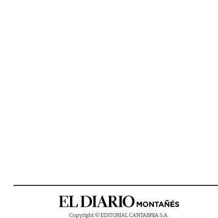
Copyright © EDITORIAL CANTABRIA S.A.