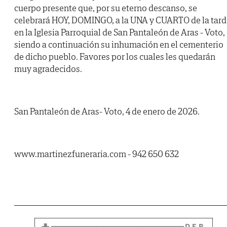
cuerpo presente que, por su eterno descanso, se
celebrará HOY, DOMINGO, a la UNA y CUARTO de la tard
en la Iglesia Parroquial de San Pantaleón de Aras - Voto,
siendo a continuación su inhumación en el cementerio
de dicho pueblo. Favores por los cuales les quedarán
muy agradecidos.
San Pantaleón de Aras- Voto, 4 de enero de 2026.
www.martinezfuneraria.com - 942 650 632