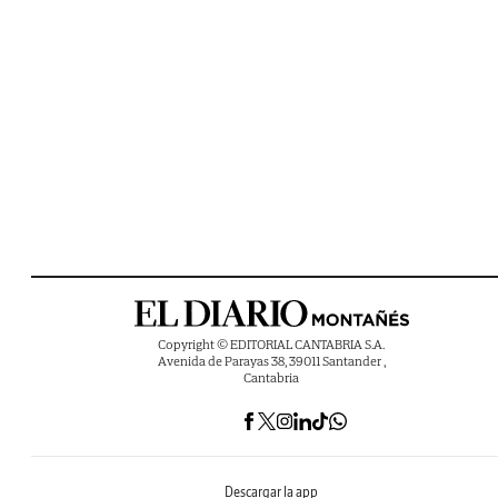
Copyright © EDITORIAL CANTABRIA S.A.
Avenida de Parayas 38, 39011 Santander ,
Cantabria
Descargar la app