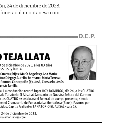
n, 24 de diciembre de 2023.
.funerarialamontanesa.com