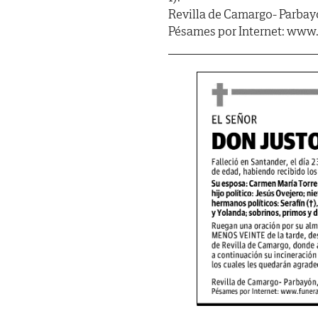
Revilla de Camargo- Parbayó
Pésames por Internet: www