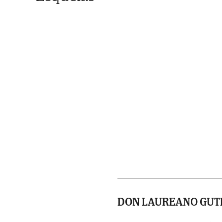
DON LAUREANO GUT