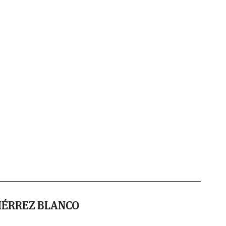
IÉRREZ BLANCO