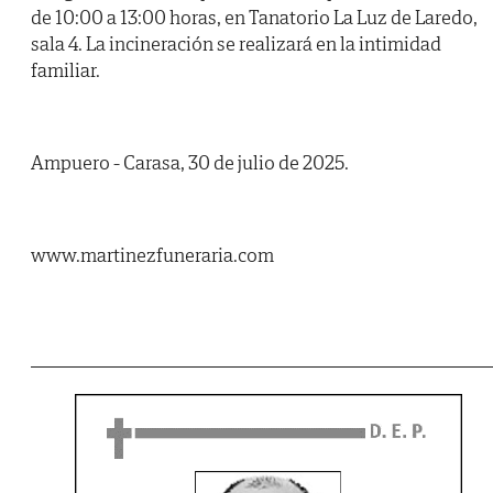
de 10:00 a 13:00 horas, en Tanatorio La Luz de Laredo,
sala 4. La incineración se realizará en la intimidad
familiar.
Ampuero - Carasa, 30 de julio de 2025.
www.martinezfuneraria.com