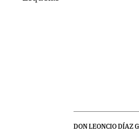
DON LEONCIO DÍAZ 