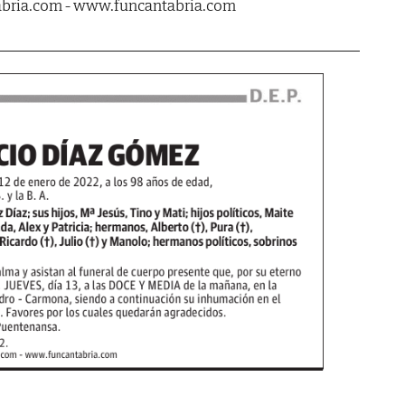
tabria.com - www.funcantabria.com