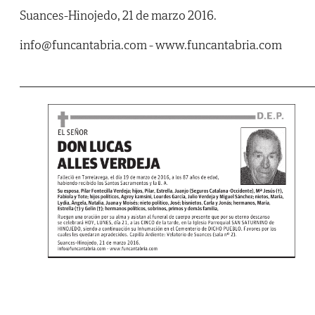
Suances-Hinojedo, 21 de marzo 2016.
info@funcantabria.com - www.funcantabria.com