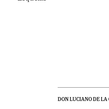
DON LUCIANO DE L