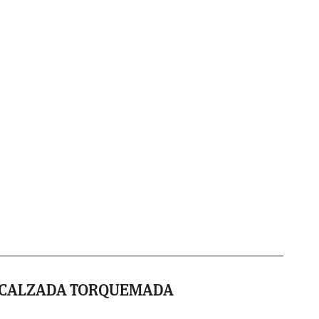
A CALZADA TORQUEMADA