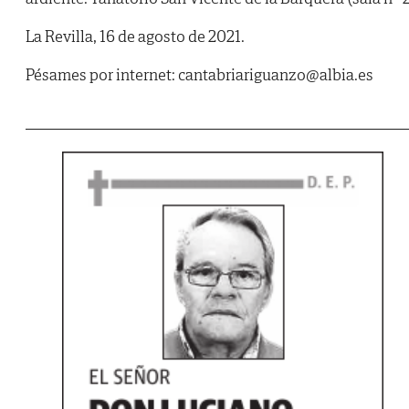
La Revilla, 16 de agosto de 2021.
Pésames por internet: cantabriariguanzo@albia.es