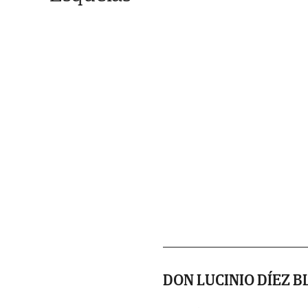
DON LUCINIO DÍEZ 