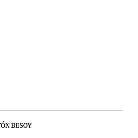
TÓN BESOY