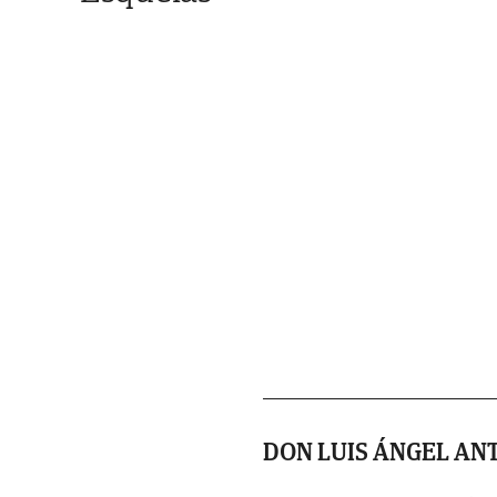
DON LUIS ÁNGEL AN