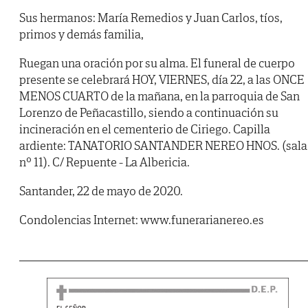
Sus hermanos: María Remedios y Juan Carlos, tíos,
primos y demás familia,
Ruegan una oración por su alma. El funeral de cuerpo
presente se celebrará HOY, VIERNES, día 22, a las ONCE
MENOS CUARTO de la mañana, en la parroquia de San
Lorenzo de Peñacastillo, siendo a continuación su
incineración en el cementerio de Ciriego. Capilla
ardiente: TANATORIO SANTANDER NEREO HNOS. (sala
nº 11). C/ Repuente - La Albericia.
Santander, 22 de mayo de 2020.
Condolencias Internet: www.funerarianereo.es