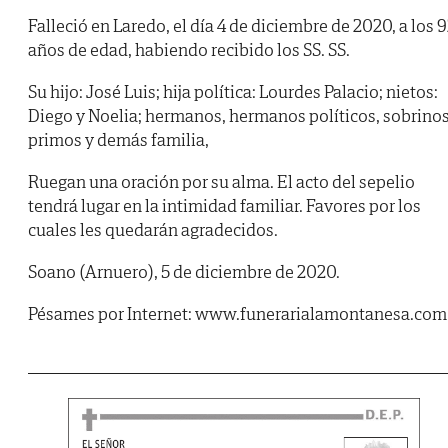
Falleció en Laredo, el día 4 de diciembre de 2020, a los 
años de edad, habiendo recibido los SS. SS.
Su hijo: José Luis; hija política: Lourdes Palacio; nietos:
Diego y Noelia; hermanos, hermanos políticos, sobrinos
primos y demás familia,
Ruegan una oración por su alma. El acto del sepelio
tendrá lugar en la intimidad familiar. Favores por los
cuales les quedarán agradecidos.
Soano (Arnuero), 5 de diciembre de 2020.
Pésames por Internet: www.funerarialamontanesa.com