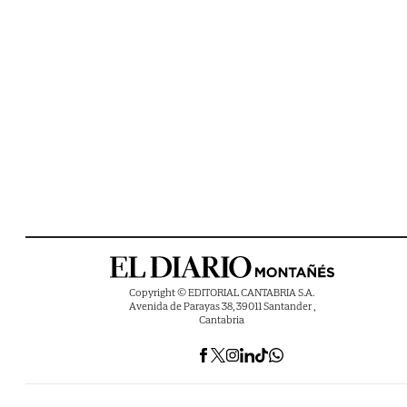
Copyright © EDITORIAL CANTABRIA S.A.
Avenida de Parayas 38, 39011 Santander ,
Cantabria