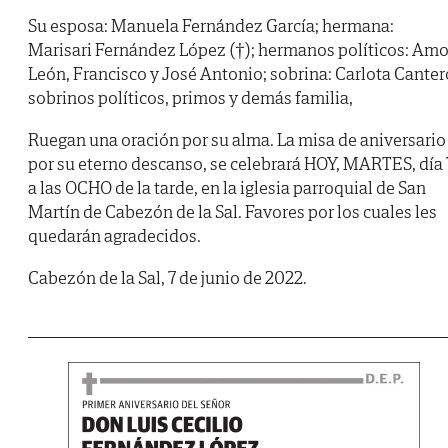
Su esposa: Manuela Fernández García; hermana:
Marisari Fernández López (†); hermanos políticos: Amo
León, Francisco y José Antonio; sobrina: Carlota Canter
sobrinos políticos, primos y demás familia,
Ruegan una oración por su alma. La misa de aniversario
por su eterno descanso, se celebrará HOY, MARTES, día 
a las OCHO de la tarde, en la iglesia parroquial de San
Martín de Cabezón de la Sal. Favores por los cuales les
quedarán agradecidos.
Cabezón de la Sal, 7 de junio de 2022.