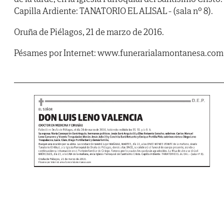
Capilla Ardiente: TANATORIO EL ALISAL - (sala nº 8).
Oruña de Piélagos, 21 de marzo de 2016.
Pésames por Internet: www.funerarialamontanesa.com