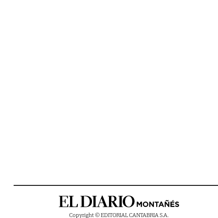
Copyright © EDITORIAL CANTABRIA S.A.