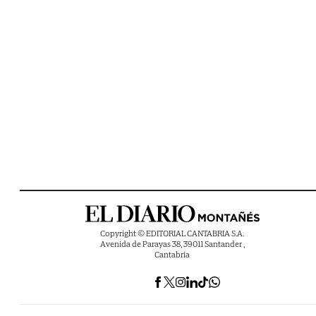
Copyright © EDITORIAL CANTABRIA S.A.
Avenida de Parayas 38, 39011 Santander ,
Cantabria