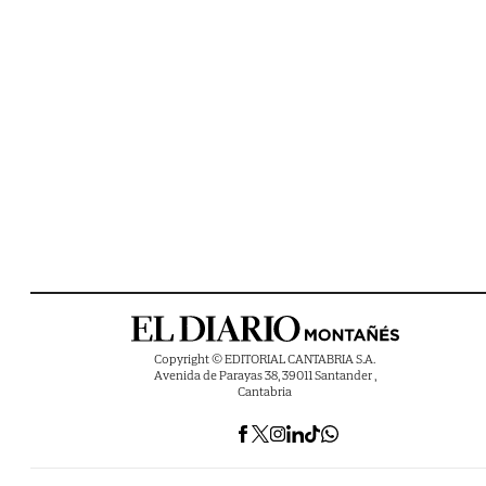
Copyright © EDITORIAL CANTABRIA S.A.
Avenida de Parayas 38, 39011 Santander ,
Cantabria