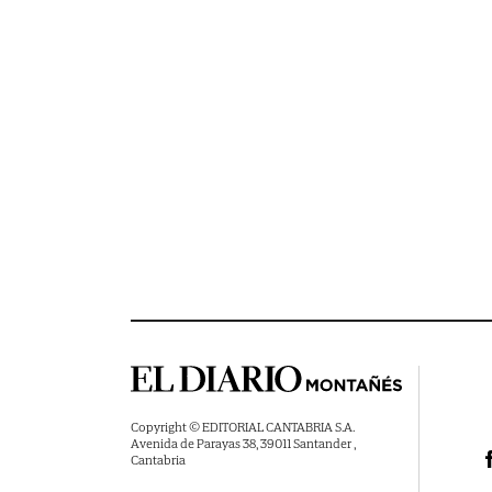
Copyright © EDITORIAL CANTABRIA S.A.
Avenida de Parayas 38, 39011 Santander ,
Cantabria