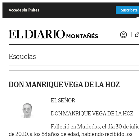
Saltar al contenido
Accede sin límites
Suscríbete
Esquelas
DON MANRIQUE VEGA DE LA HOZ
EL SEÑOR
DON MANRIQUE VEGA DE LA HOZ
Falleció en Muriedas, el día 30 de juli
de 2020, a los 88 años de edad, habiendo recibido los