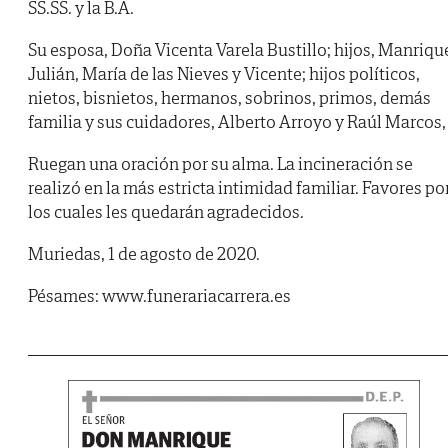
SS.SS. y la B.A.
Su esposa, Doña Vicenta Varela Bustillo; hijos, Manriqu
Julián, María de las Nieves y Vicente; hijos políticos,
nietos, bisnietos, hermanos, sobrinos, primos, demás
familia y sus cuidadores, Alberto Arroyo y Raúl Marcos,
Ruegan una oración por su alma. La incineración se
realizó en la más estricta intimidad familiar. Favores po
los cuales les quedarán agradecidos.
Muriedas, 1 de agosto de 2020.
Pésames: www.funerariacarrera.es