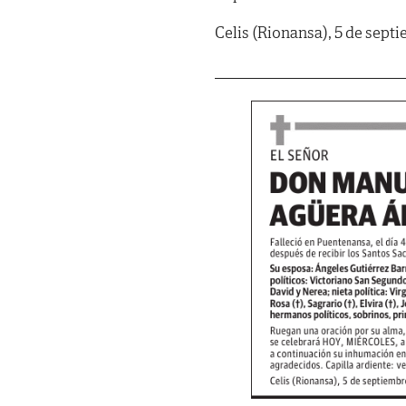
Celis (Rionansa), 5 de sept