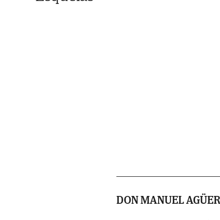
DON MANUEL AGÜER