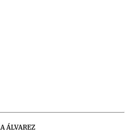
A ÁLVAREZ